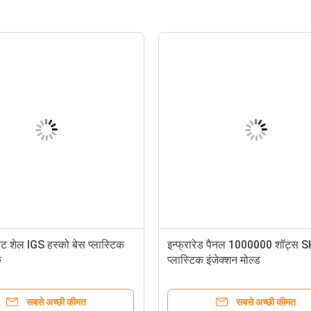
ंट शेल IGS हस्को बेस प्लास्टिक
इन्फ्रारेड पैनल 1000000 शॉट्स 
क
प्लास्टिक इंजेक्शन मोल्ड
सबसे अच्छी कीमत
सबसे अच्छी कीमत