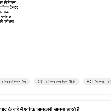
ूम विशेष्यग्य
राफिक टेस्टर
परीक्षक
 परीक्षक
्रे परीक्षक
प्लास्टिक इंजेक्शन मोल्ड
0.01 मिमी कस्टम प्लास्टिक मोल्डिंग
0.01 मिमी कस्टम प्लास
पाद के बारे में अधिक जानकारी जानना चाहते हैं