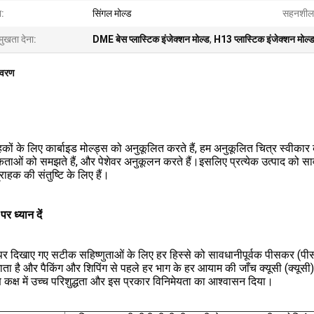
ा:
सिंगल मोल्ड
सहनशील
मुखता देना:
DME बेस प्लास्टिक इंजेक्शन मोल्ड
,
H13 प्लास्टिक इंजेक्शन मोल्
िवरण
हकों के लिए कार्बाइड मोल्ड्स को अनुकूलित करते हैं, हम अनुकूलित चित्र स्वीकार
ाओं को समझते हैं, और पेशेवर अनुकूलन करते हैं।इसलिए प्रत्येक उत्पाद को सावध
राहक की संतुष्टि के लिए हैं।
 पर ध्यान दें
 पर दिखाए गए सटीक सहिष्णुताओं के लिए हर हिस्से को सावधानीपूर्वक पीसकर (पी
ता है और पैकिंग और शिपिंग से पहले हर भाग के हर आयाम की जाँच क्यूसी (क्यूसी)
क्ष में उच्च परिशुद्धता और इस प्रकार विनिमेयता का आश्वासन दिया।