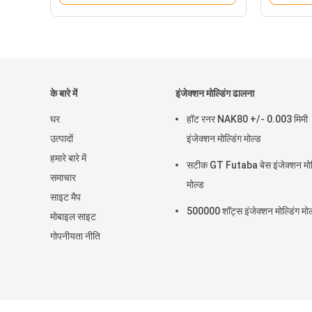
के बारे में
इंजेक्शन मोल्डिंग ढालना
घर
हॉट रनर NAK80 +/- 0.003 मिमी
उत्पादों
इंजेक्शन मोल्डिंग मोल्ड
हमारे बारे में
सटीक GT Futaba बेस इंजेक्शन मोल
समाचार
मोल्ड
साइट मैप
500000 शॉट्स इंजेक्शन मोल्डिंग मोल
मोबाइल साइट
गोपनीयता नीति