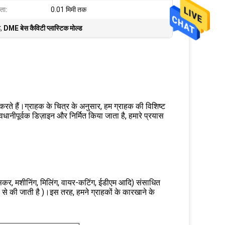
ता:
0.01 मिमी तक
ड
,
DME बेस कैविटी प्लास्टिक मोल्ड
 करते हैं।ग्राहक के चित्र के अनुसार, हम ग्राहक की विशिष्ट
ानीपूर्वक डिज़ाइन और निर्मित किया जाता है, हमारे प्रयास
सकर, मशीनिंग, मिलिंग, वायर-कटिंग, ईडीएम आदि) संसाधित
 से की जाती है )।इस तरह, हमने ग्राहकों के कारखाने के