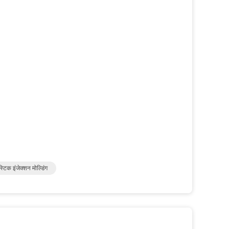
्टिक इंजेक्शन मोल्डिंग