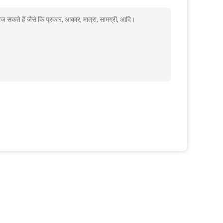
ज सकते हैं जैसे कि प्रकार, आकार, मात्रा, सामग्री, आदि।