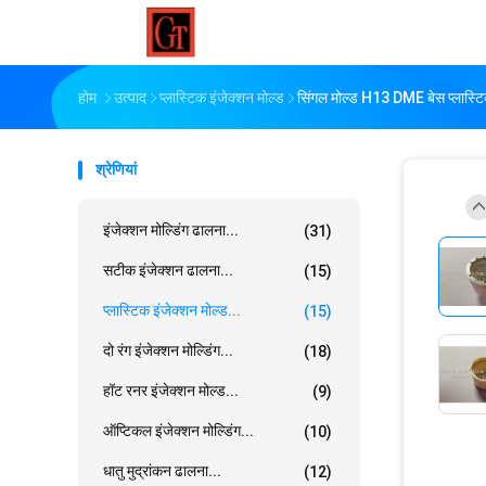
होम
उत्पाद
प्लास्टिक इंजेक्शन मोल्ड
सिंगल मोल्ड H13 DME बेस प्लास्टि
श्रेणियां
इंजेक्शन मोल्डिंग ढालना...
(31)
सटीक इंजेक्शन ढालना...
(15)
प्लास्टिक इंजेक्शन मोल्ड...
(15)
दो रंग इंजेक्शन मोल्डिंग...
(18)
हॉट रनर इंजेक्शन मोल्ड...
(9)
ऑप्टिकल इंजेक्शन मोल्डिंग...
(10)
धातु मुद्रांकन ढालना...
(12)