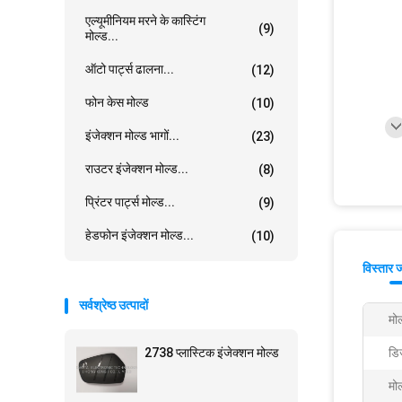
एल्यूमीनियम मरने के कास्टिंग
(9)
मोल्ड...
ऑटो पार्ट्स ढालना...
(12)
फोन केस मोल्ड
(10)
इंजेक्शन मोल्ड भागों...
(23)
राउटर इंजेक्शन मोल्ड...
(8)
प्रिंटर पार्ट्स मोल्ड...
(9)
हेडफोन इंजेक्शन मोल्ड...
(10)
विस्तार 
सर्वश्रेष्ठ उत्पादों
मोल
2738 प्लास्टिक इंजेक्शन मोल्ड
डि
मोल