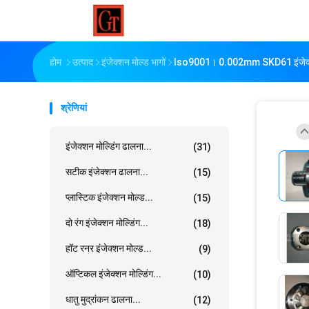
होम
उत्पाद
इंजेक्शन मोल्ड भागों
Iso9001। 0.002mm SKD61 इंजेक्शन 
श्रेणियां
इंजेक्शन मोल्डिंग ढालना...
(31)
सटीक इंजेक्शन ढालना...
(15)
प्लास्टिक इंजेक्शन मोल्ड...
(15)
दो रंग इंजेक्शन मोल्डिंग...
(18)
हॉट रनर इंजेक्शन मोल्ड...
(9)
ऑप्टिकल इंजेक्शन मोल्डिंग...
(10)
धातु मुद्रांकन ढालना...
(12)