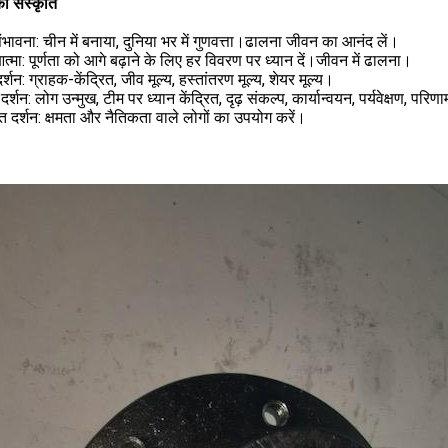
ी संस्कृति
ंभावना: चीन में बनाया, दुनिया भर में गुणवत्ता।ढालना जीवन का आनंद लें।
त्मा: पूर्णता को आगे बढ़ाने के लिए हर विवरण पर ध्यान दें।जीवन में ढालना।
र्शन: ग्राहक-केंद्रित, जीव मूल्य, हस्तांतरण मूल्य, शेयर मूल्य।
 दर्शन: लोग उन्मुख, टीम पर ध्यान केंद्रित, दृढ़ संकल्प, कार्यान्वयन, पर्यवेक्षण, प
 दर्शन: क्षमता और नैतिकता वाले लोगों का उपयोग करें।