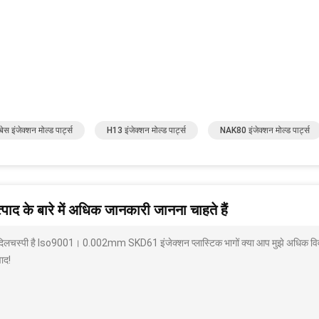
स इंजेक्शन मोल्ड पार्ट्स
H13 इंजेक्शन मोल्ड पार्ट्स
NAK80 इंजेक्शन मोल्ड पार्ट्स
पाद के बारे में अधिक जानकारी जानना चाहते हैं
 दिलचस्पी है Iso9001। 0.002mm SKD61 इंजेक्शन प्लास्टिक भागों क्या आप मुझे अधिक विवरण
ाद!