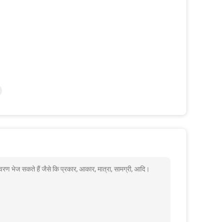
 भेज सकते हैं जैसे कि प्रकार, आकार, मात्रा, सामग्री, आदि।