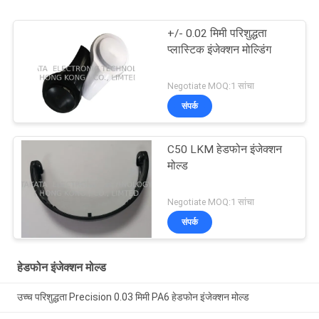
+/- 0.02 मिमी परिशुद्धता
प्लास्टिक इंजेक्शन मोल्डिंग
Negotiate MOQ:1 सांचा
संपर्क
C50 LKM हेडफोन इंजेक्शन
मोल्ड
Negotiate MOQ:1 सांचा
संपर्क
हेडफोन इंजेक्शन मोल्ड
उच्च परिशुद्धता Precision 0.03 मिमी PA6 हेडफोन इंजेक्शन मोल्ड