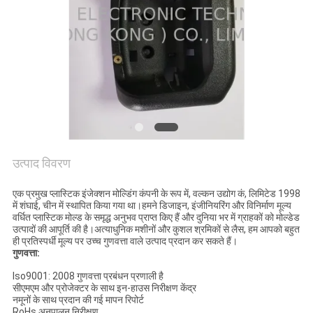
साइटमैप
PRIVACY
POLICY
उत्पाद विवरण
एक प्रमुख प्लास्टिक इंजेक्शन मोल्डिंग कंपनी के रूप में, वल्कन उद्योग कं, लिमिटेड 1998
में शंघाई, चीन में स्थापित किया गया था।हमने डिजाइन, इंजीनियरिंग और विनिर्माण मूल्य
वर्धित प्लास्टिक मोल्ड के समृद्ध अनुभव प्राप्त किए हैं और दुनिया भर में ग्राहकों को मोल्डेड
उत्पादों की आपूर्ति की है।अत्याधुनिक मशीनों और कुशल श्रमिकों से लैस, हम आपको बहुत
ही प्रतिस्पर्धी मूल्य पर उच्च गुणवत्ता वाले उत्पाद प्रदान कर सकते हैं।
गुणवत्ता:
Iso9001: 2008 गुणवत्ता प्रबंधन प्रणाली है
सीएमएम और प्रोजेक्टर के साथ इन-हाउस निरीक्षण केंद्र
नमूनों के साथ प्रदान की गई मापन रिपोर्ट
RoHs अनुपालन निरीक्षण