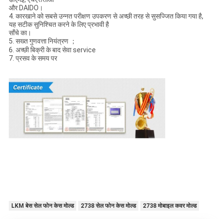
और DAIDO।
4. कारखाने को सबसे उन्नत परीक्षण उपकरण से अच्छी तरह से सुसज्जित किया गया है,
यह सटीक सुनिश्चित करने के लिए प्रभावी है
साँचे का।
5. सख्त गुणवत्ता नियंत्रण ；
6. अच्छी बिक्री के बाद सेवा service
7. प्रसव के समय पर
LKM बेस सेल फोन केस मोल्ड
2738 सेल फोन केस मोल्ड
2738 मोबाइल कवर मोल्ड