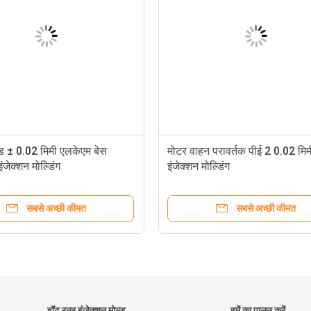
्ड ± 0.02 मिमी एलकेएम बेस
मोटर वाहन परावर्तक पीई 2 0.02 मिम
जेक्शन मोल्डिंग
इंजेक्शन मोल्डिंग
सबसे अच्छी कीमत
सबसे अच्छी कीमत
हॉट रनर इंजेक्शन मोल्ड
हमें का पालन करें