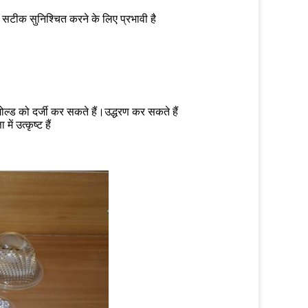
सटीक सुनिश्चित करने के लिए प्रभावी है
ोल्ड को दर्जी कर सकते हैं।उद्धरण कर सकते हैं
ं उत्कृष्ट हैं