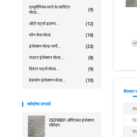
एल्यूमीनियम मरने के कास्टिंग
(9)
मोल्ड...
ऑटो पार्ट्स ढालना...
(12)
फोन केस मोल्ड
(10)
इंजेक्शन मोल्ड भागों...
(23)
राउटर इंजेक्शन मोल्ड...
(8)
प्रिंटर पार्ट्स मोल्ड...
(9)
हेडफोन इंजेक्शन मोल्ड...
(10)
विस्तार 
सर्वश्रेष्ठ उत्पादों
मोल
ISO9001 ऑप्टिकल इंजेक्शन
डि
मोल्डिंग
मोल