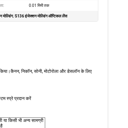
ता:
0.01 मिमी तक
 मोल्डिंग
,
S136 इंजेक्शन मोल्डिंग ऑप्टिकल लेंस
दान किया।कैनन, निकॉन, सोनी, मोटोरोला और डेसलॉन के लिए
स्प्रे प्रदान करें
ी या किसी भी अन्य सामग्री
है