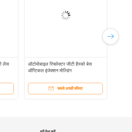
ी लेंस
ऑटोमोबाइल रिफ्लेक्टर जीटी हैस्को बेस
ऑप्टिकल इंजेक्शन मोल्डिंग
सबसे अच्छी कीमत
हमें मेल करें