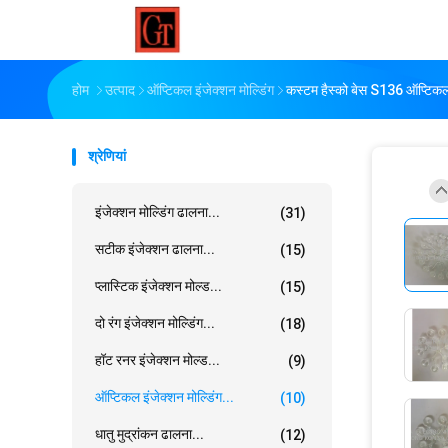
होम
उत्पाद
ऑप्टिकल इंजेक्शन मोल्डिंग
कस्टम हैस्को बेस S136 ऑप्टिकल 
श्रेणियां
इंजेक्शन मोल्डिंग ढालना...
(31)
सटीक इंजेक्शन ढालना...
(15)
प्लास्टिक इंजेक्शन मोल्ड...
(15)
दो रंग इंजेक्शन मोल्डिंग...
(18)
हॉट रनर इंजेक्शन मोल्ड...
(9)
ऑप्टिकल इंजेक्शन मोल्डिंग...
(10)
धातु मुद्रांकन ढालना...
(12)