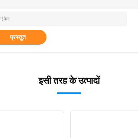
प्रस्तुत
इसी तरह के उत्पादों