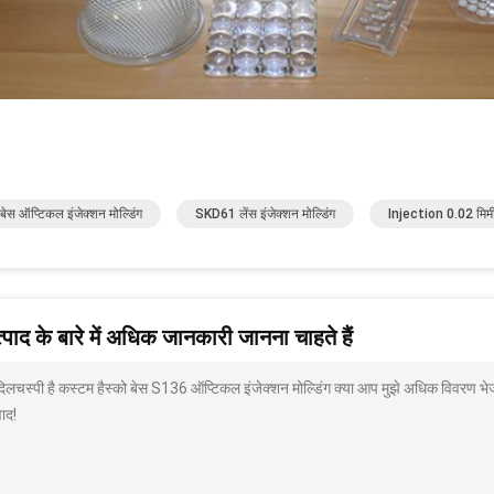
 बेस ऑप्टिकल इंजेक्शन मोल्डिंग
SKD61 लेंस इंजेक्शन मोल्डिंग
Injection 0.02 मिमी 
पाद के बारे में अधिक जानकारी जानना चाहते हैं
 दिलचस्पी है कस्टम हैस्को बेस S136 ऑप्टिकल इंजेक्शन मोल्डिंग क्या आप मुझे अधिक विवरण भेज
ाद!