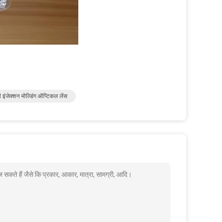
इंजेक्शन मोल्डिंग ऑप्टिकल लेंस
 सकते हैं जैसे कि प्रकार, आकार, मात्रा, सामग्री, आदि।