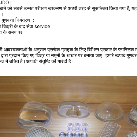
AIDO।
ाने को सबसे उन्नत परीक्षण उपकरण से अच्छी तरह से सुसज्जित किया गया है, यह 
ा।
 गुणवत्ता नियंत्रण ；
ी बिक्री के बाद सेवा service
सव के समय पर
 आवश्यकताओं के अनुसार प्रत्येक ग्राहक के लिए विभिन्न प्रकार के प्लास्टिक म
 द्वारा प्रदान किए गए चित्र या नमूनों के आधार पर बनाया जाए।हमारे उत्पाद गुणवत्ता मे
 में उचित है।आपकी संतुष्टि की गारंटी है।